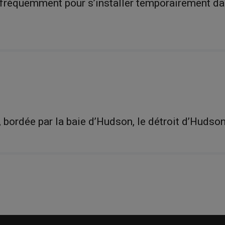
 fréquemment pour s’installer temporairement da
 bordée par la baie d’Hudson, le détroit d’Hudson