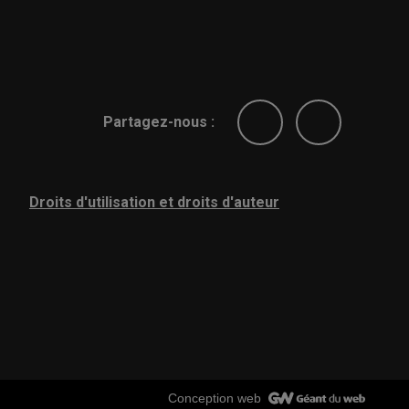
Partagez-nous :
Droits d'utilisation et droits d'auteur
Conception web