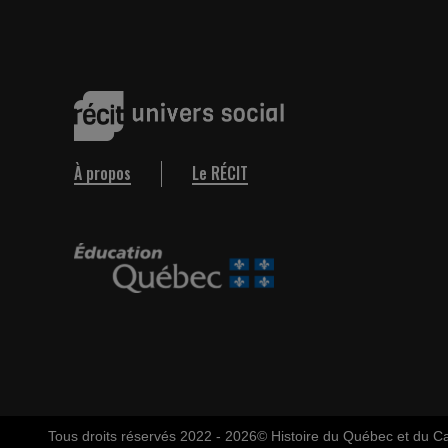
À propos
Le RÉCIT
Tous droits réservés 2022 - 2026
© Histoire du Québec et du 