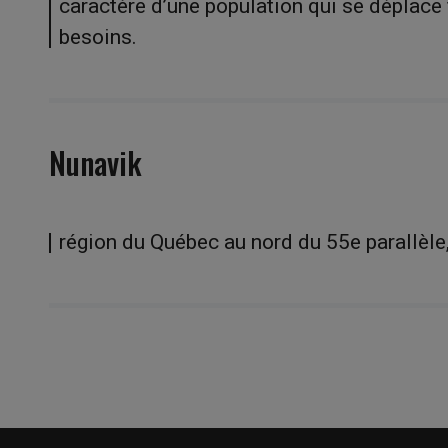
caractère d’une population qui se déplace
besoins.
Nunavik
région du Québec au nord du 55e parallèle,