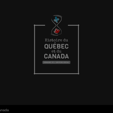
Canada