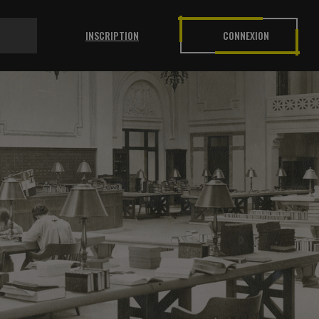
INSCRIPTION
CONNEXION