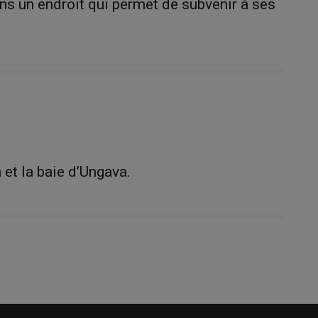
ns un endroit qui permet de subvenir à ses
 et la baie d’Ungava.