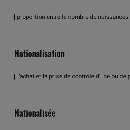
proportion entre le nombre de naissances e
Nationalisation
l’achat et la prise de contrôle d’une ou de 
Nationalisée