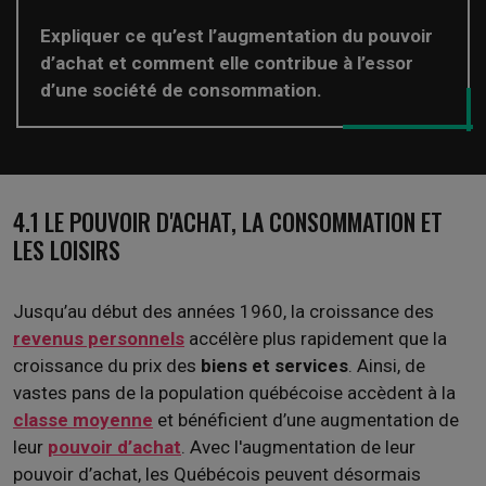
Expliquer ce qu’est l’augmentation du pouvoir
d’achat et comment elle contribue à l’essor
d’une société de consommation.
4.1 LE POUVOIR D'ACHAT, LA CONSOMMATION ET
LES LOISIRS
Jusqu’au début des années 1960, la croissance des
revenus personnels
accélère plus rapidement que la
croissance du prix des
biens et services
. Ainsi, de
vastes pans de la population québécoise accèdent à la
classe moyenne
et bénéficient d’une augmentation de
leur
pouvoir d’achat
. Avec l'augmentation de leur
pouvoir d’achat, les Québécois peuvent désormais