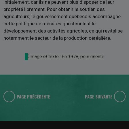
initialement, car ils ne peuvent plus disposer de leur
propriété librement. Pour obtenir le soutien des
agriculteurs, le gouvernement québécois accompagne
cette politique de mesures qui stimulent le
développement des activités agricoles, ce qui revitalise
notamment le secteur de la production céréalière.
PAGE PRÉCÉDENTE
PAGE SUIVANTE