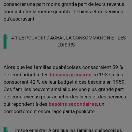
consacrer une part moins grande part de leurs revenus
pour acheter la même quantité de biens et de services
qu’auparavant.
Alors que les familles québécoises consacraient 59
%
de leur budget à des
besoins primaires
en 1937, elles
consacrent 42
% de leur budget à ces besoins en 1959.
Ces familles peuvent ainsi allouer une plus grande part
de leurs revenus pour acheter des biens et des services
qui répondent à des
besoins secondaires
, un
comportement encouragé par la publicité.