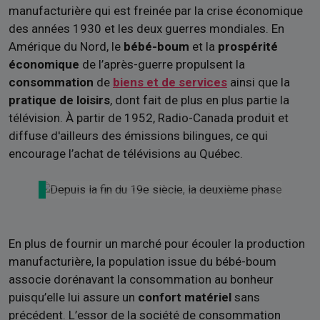
manufacturière qui est freinée par la crise économique
des années 1930 et les deux guerres mondiales. En
Amérique du Nord, le
bébé-boum
et la
prospérité
économique
de l’après-guerre propulsent la
consommation
de
biens et de services
ainsi que la
pratique de loisirs
, dont fait de plus en plus partie la
télévision. À partir de 1952, Radio-Canada produit et
diffuse d'ailleurs des émissions bilingues, ce qui
encourage l’achat de télévisions au Québec.
En plus de fournir un marché pour écouler la production
manufacturière, la population issue du bébé-boum
associe dorénavant la consommation au bonheur
puisqu’elle lui assure un
confort matériel
sans
précédent. L’essor de la société de consommation