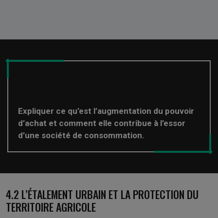
Expliquer ce qu’est l’augmentation du pouvoir
d’achat et comment elle contribue à l’essor
d’une société de consommation.
4.2 L’ÉTALEMENT URBAIN ET LA PROTECTION DU
TERRITOIRE AGRICOLE