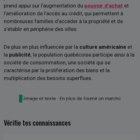
prend appui sur l’augmentation du
pouvoir d’achat
et
l’amélioration de l’accès au crédit, qui permettent à
nombreuses familles d’accéder à la propriété et de
s’établir en périphérie des villes.
De plus en plus influencée par la
culture américaine
et
la
publicité
, la population québécoise participe ainsi à la
société de consommation, une société qui se
caractérise par la prolifération des biens et la
multiplication des besoins superflues.
Vérifie tes connaissances