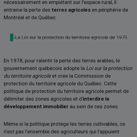
nécessairement en empiétant sur l’espace rural, il
entraine la perte des
terres agricoles
en périphérie de
Montréal et de Québec.
En 1978, pour ralentir la perte des terres arables, le
gouvernement québécois adopte la
Loi sur la protection
du territoire agricole
et crée la Commission de
protection du territoire agricole du Québec. Cette
politique de protection du territoire agricole permet de
délimiter des zones agricoles et d’
interdire le
développement immobilier
au sein de ces zones.
Même si la politique protège les terres cultivables, ce
n’est pas l’ensemble des agriculteurs qui l’appuient