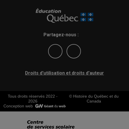
Partagez-nous :
Droits d'utilisation et droits d'auteur
Tous droits réservés 2022 -
© Histoire du Québec et du
2026
Canada
Conception web