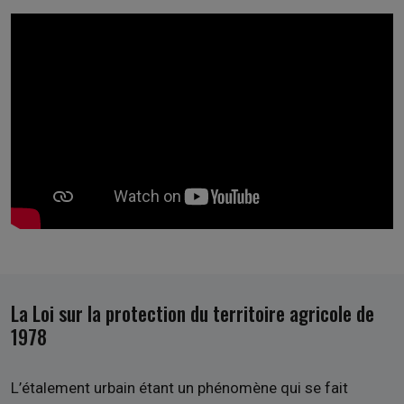
La Loi sur la protection du territoire agricole de
1978
L’étalement urbain étant un phénomène qui se fait