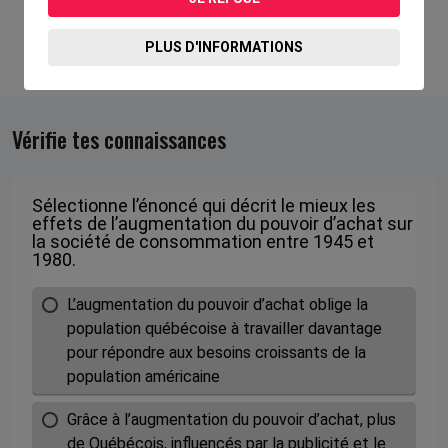
PLUS D'INFORMATIONS
Vérifie tes connaissances