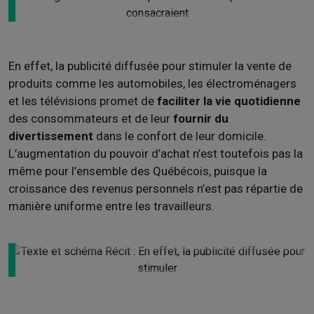
En effet, la publicité diffusée pour stimuler la vente de
produits comme les automobiles, les électroménagers
et les télévisions promet de
faciliter la vie quotidienne
des consommateurs et de leur
fournir du
divertissement
dans le confort de leur domicile.
L’augmentation du pouvoir d’achat n’est toutefois pas la
même pour l’ensemble des Québécois, puisque la
croissance des revenus personnels n’est pas répartie de
manière uniforme entre les travailleurs.