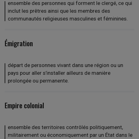
ensemble des personnes qui forment le clergé, ce qui
inclut les prêtres ainsi que les membres des
communautés religieuses masculines et féminines.
Émigration
départ de personnes vivant dans une région ou un
pays pour aller s’installer ailleurs de manière
prolongée ou permanente.
Empire colonial
ensemble des territoires contrôlés politiquement,
militairement ou économiquement par un État dans le