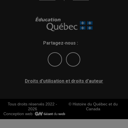
Partagez-nous :
Droits d'utilisation et droits d'auteur
Tous droits réservés 2022 -
© Histoire du Québec et du
2026
Canada
Conception web