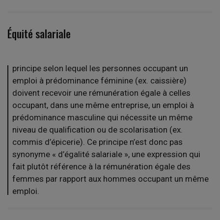
Équité salariale
principe selon lequel les personnes occupant un
emploi à prédominance féminine (ex. caissière)
doivent recevoir une rémunération égale à celles
occupant, dans une même entreprise, un emploi à
prédominance masculine qui nécessite un même
niveau de qualification ou de scolarisation (ex.
commis d’épicerie). Ce principe n’est donc pas
synonyme « d’égalité salariale », une expression qui
fait plutôt référence à la rémunération égale des
femmes par rapport aux hommes occupant un même
emploi.