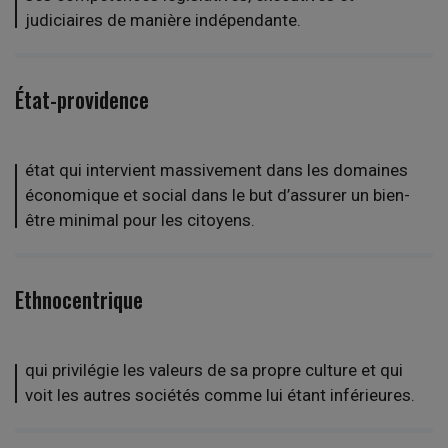
judiciaires de manière indépendante.
État-providence
état qui intervient massivement dans les domaines
économique et social dans le but d’assurer un bien-
être minimal pour les citoyens.
Ethnocentrique
qui privilégie les valeurs de sa propre culture et qui
voit les autres sociétés comme lui étant inférieures.