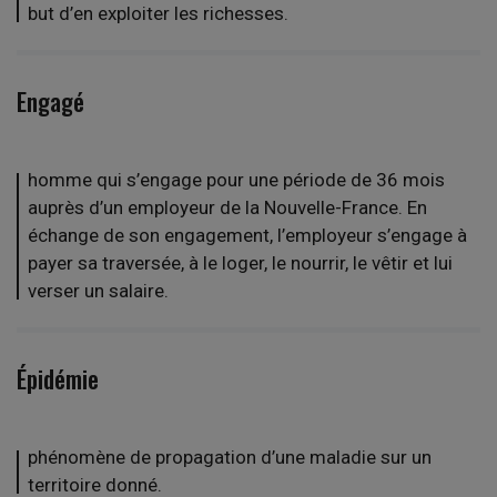
but d’en exploiter les richesses.
Engagé
homme qui s’engage pour une période de 36 mois
auprès d’un employeur de la Nouvelle-France. En
échange de son engagement, l’employeur s’engage à
payer sa traversée, à le loger, le nourrir, le vêtir et lui
verser un salaire.
Épidémie
phénomène de propagation d’une maladie sur un
territoire donné.