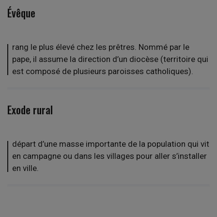
Évêque
rang le plus élevé chez les prêtres.
Nommé par le
pape, il assume la direction d’un diocèse (territoire qui
est composé de plusieurs paroisses catholiques).
Exode rural
départ d’une masse importante de la population qui vit
en campagne ou dans les villages pour aller s’installer
en ville.