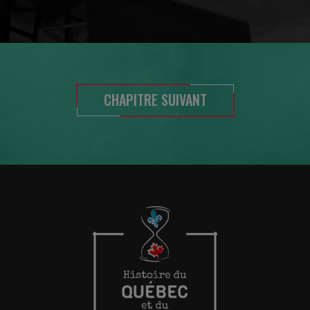
CHAPITRE SUIVANT