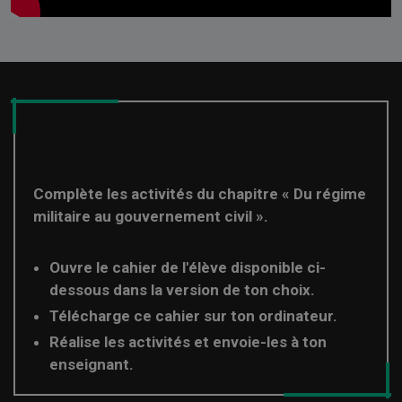
Complète les activités du chapitre « Du régime
militaire au gouvernement civil ».
Ouvre le cahier de l'élève disponible ci-
dessous dans la version de ton choix.
Télécharge ce cahier sur ton ordinateur.
Réalise les activités et envoie-les à ton
enseignant.