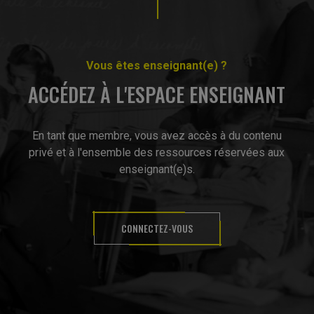
Vous êtes enseignant(e) ?
ACCÉDEZ À L'ESPACE ENSEIGNANT
En tant que membre, vous avez accès à du contenu
privé et à l'ensemble des ressources réservées aux
enseignant(e)s.
CONNECTEZ-VOUS