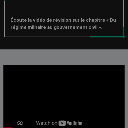
Écoute la vidéo de révision sur le chapitre « Du
régime militaire au gouvernement civil ».