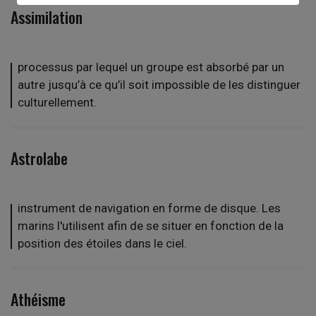
Assimilation
processus par lequel un groupe est absorbé par un
autre jusqu’à ce qu’il soit impossible de les distinguer
culturellement.
Astrolabe
instrument de navigation en forme de disque. Les
marins l'utilisent afin de se situer en fonction de la
position des étoiles dans le ciel.
Athéisme