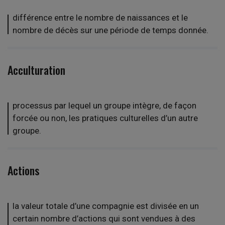
différence entre le nombre de naissances et le
nombre de décès sur une période de temps donnée.
Acculturation
processus par lequel un groupe intègre, de façon
forcée ou non, les pratiques culturelles d’un autre
groupe.
Actions
la valeur totale d’une compagnie est divisée en un
certain nombre d’actions qui sont vendues à des