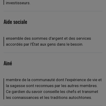
investisseurs.
Aide sociale
ensemble des sommes d’argent et des services
accordés par l’État aux gens dans le besoin.
Ainé
membre de la communauté dont l'expérience de vie et
la sagesse sont reconnues par les autres membres.
Ce gardien du savoir conseille les chefs et transmet
les connaissances et les traditions autochtones.