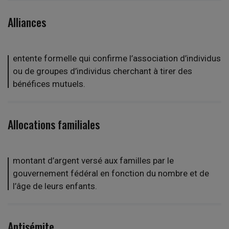
Alliances
entente formelle qui confirme l’association d’individus
ou de groupes d’individus cherchant à tirer des
bénéfices mutuels.
Allocations familiales
montant d’argent versé aux familles par le
gouvernement fédéral en fonction du nombre et de
l’âge de leurs enfants.
Antisémite