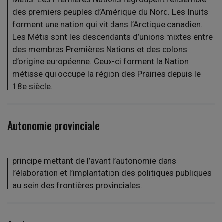
des premiers peuples d’Amérique du Nord. Les Inuits
forment une nation qui vit dans l’Arctique canadien.
Les Métis sont les descendants d’unions mixtes entre
des membres Premières Nations et des colons
d’origine européenne. Ceux-ci forment la Nation
métisse qui occupe la région des Prairies depuis le
18e siècle.
Autonomie provinciale
principe mettant de l’avant l’autonomie dans
l’élaboration et l’implantation des politiques publiques
au sein des frontières provinciales.