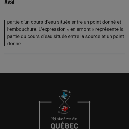
Aval
partie d’un cours d’eau située entre un point donné et
l’embouchure. L’expression « en amont » représente la
partie du cours d’eau située entre la source et un point
donné.