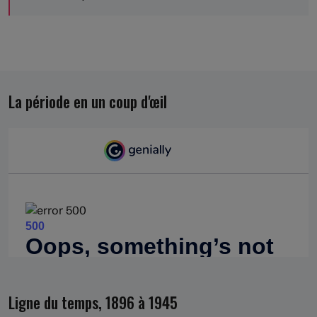
La période en un coup d'œil
Ligne du temps, 1896 à 1945