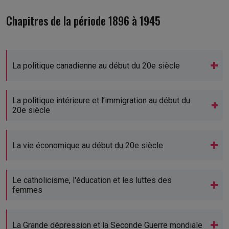
Chapitres de la période 1896 à 1945
La politique canadienne au début du 20e siècle
La politique intérieure et l’immigration au début du
20e siècle
La vie économique au début du 20e siècle
Le catholicisme, l'éducation et les luttes des
femmes
La Grande dépression et la Seconde Guerre mondiale