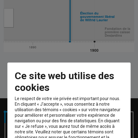
Ce site web utilise des
cookies
Le respect de votre vie privée est important pour nous.
En cliquant « J'accepte », vous consentez à notre
utilisation des témoins « cookies » sur votre navigateur
pour améliorer et personnaliser votre expérience de
navigation ou pour des fins de statistiques. En cliquant
sur « Je refuse », vous aurez tout de même accès à
notre site. Veuillez noter que certains témoins sont
obligatoires pour assurer le fonctionnement et la