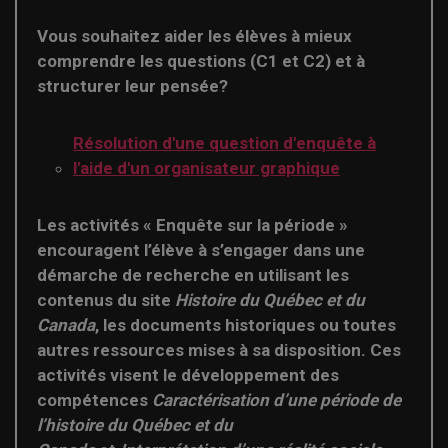
Vous souhaitez aider les élèves à mieux
comprendre les questions (C1 et C2) et à
structurer leur pensée?
Résolution d'une question d'enquête à
l'aide d'un organisateur graphique
Les activités « Enquête sur la période »
encouragent l’élève à s’engager dans une
démarche de recherche en utilisant les
contenus du site
Histoire du Québec et du
Canada
, les documents historiques ou toutes
autres ressources mises à sa disposition. Ces
activités visent le développement des
compétences
Caractérisation d’une période de
l’histoire du Québec et du