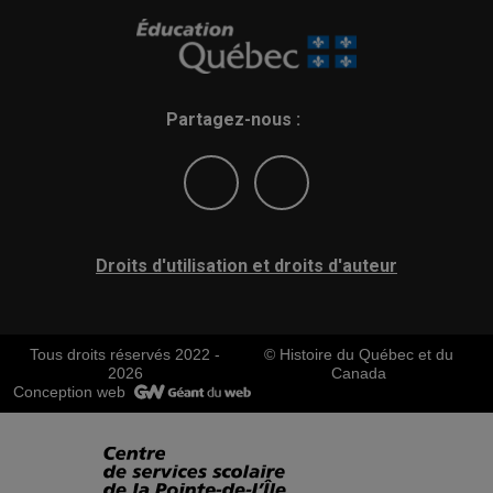
Partagez-nous :
Droits d'utilisation et droits d'auteur
Tous droits réservés 2022 -
© Histoire du Québec et du
2026
Canada
Conception web