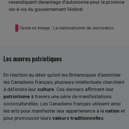
revendiquant davantage d’autonomie pour la province
vis-à-vis du gouvernement fédéral.
Les œuvres patriotiques
En réaction au désir qu’ont les Britanniques d’assimiler
les Canadiens français, plusieurs intellectuels cherchent
à défendre leur
culture
. Ces derniers affirment leur
patriotisme
à travers une série de manifestations
socioculturelles. Les Canadiens français utilisent ainsi
les arts pour manifester leur appartenance à la
nation
et
pour promouvoir leurs
valeurs traditionnelles
.