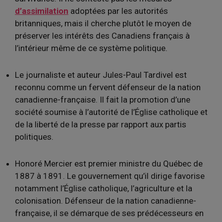
d’assimilation
adoptées par les autorités
britanniques, mais il cherche plutôt le moyen de
préserver les intérêts des Canadiens français à
l’intérieur même de ce système politique.
Le journaliste et auteur Jules-Paul Tardivel est
reconnu comme un fervent défenseur de la nation
canadienne-française. Il fait la promotion d’une
société soumise à l’autorité de l’Église catholique et
de la liberté de la presse par rapport aux partis
politiques.
Honoré Mercier est premier ministre du Québec de
1887 à 1891. Le gouvernement qu’il dirige favorise
notamment l’Église catholique, l’agriculture et la
colonisation. Défenseur de la nation canadienne-
française, il se démarque de ses prédécesseurs en