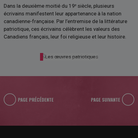
Dans la deuxième moitié du 19
siècle, plusieurs
e
écrivains manifestent leur appartenance à la nation
canadienne-française. Par l’entremise de la littérature
patriotique, ces écrivains célèbrent les valeurs des
Canadiens français, leur foi religieuse et leur histoire.
PAGE PRÉCÉDENTE
PAGE SUIVANTE