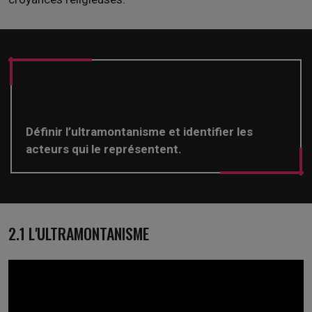
Définir l’ultramontanisme et identifier les
acteurs qui le représentent.
2.1 L'ULTRAMONTANISME