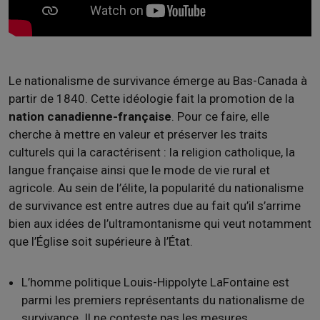
Le nationalisme de survivance émerge au Bas-Canada à
partir de 1840. Cette idéologie fait la promotion de la
nation canadienne-française
. Pour ce faire, elle
cherche à mettre en valeur et préserver les traits
culturels qui la caractérisent
: la religion catholique, la
langue française ainsi que le mode de vie rural et
agricole. Au sein de l’élite, la popularité du nationalisme
de survivance est entre autres due au fait qu’il s’arrime
bien aux idées de l’ultramontanisme qui veut notamment
que l’Église soit supérieure à l’État.
L’homme politique Louis-Hippolyte LaFontaine est
parmi les premiers représentants du nationalisme de
survivance. Il ne conteste pas les mesures