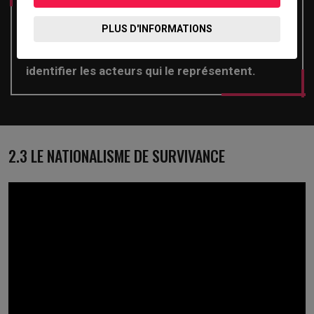
PLUS D'INFORMATIONS
Définir le nationalisme de survivance et
identifier les acteurs qui le représentent.
2.3 LE NATIONALISME DE SURVIVANCE