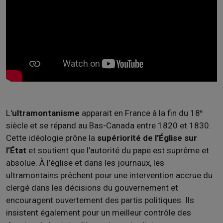
L'
ultramontanisme
apparait en France à la fin du 18
e
siècle et se répand au Bas-Canada entre 1820 et 1830.
Cette idéologie prône la
supériorité de l’Église sur
l’État
et soutient que l’autorité du pape est suprême et
absolue. À l’église et dans les journaux, les
ultramontains prêchent pour une intervention accrue du
clergé dans les décisions du gouvernement et
encouragent ouvertement des partis politiques. Ils
insistent également pour un meilleur contrôle des