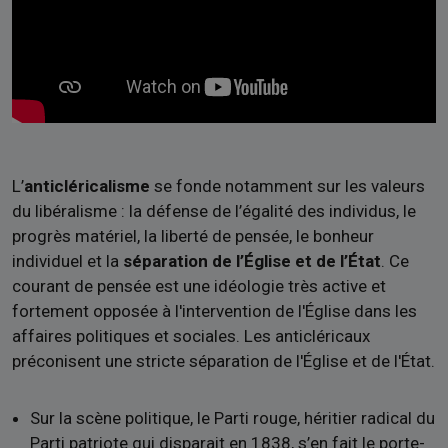
L’
anticléricalisme
se fonde notamment sur les valeurs
du libéralisme : la défense de l’égalité des individus, le
progrès matériel, la liberté de pensée, le bonheur
individuel et la
séparation de l’Église et de l’État
. Ce
courant de pensée est une idéologie très active et
fortement opposée à l'intervention de l'Église dans les
affaires politiques et sociales. Les anticléricaux
préconisent une stricte séparation de l'Église et de l'État.
Sur la scène politique, le Parti rouge, héritier radical du
Parti patriote qui disparait en 1838, s’en fait le porte-