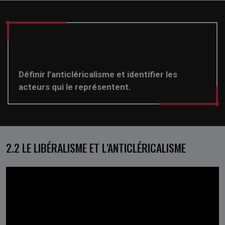
Définir l’anticléricalisme et identifier les
acteurs qui le représentent.
2.2 LE LIBÉRALISME ET L'ANTICLÉRICALISME