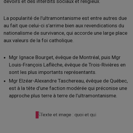
devoirs et des interdits sociaux et religieux.
La popularité de l’ultramontanisme est entre autres due
au fait que celui-ci s’arrime bien aux revendications du
nationalisme de survivance, qui accorde une large place
aux valeurs de la foi catholique.
Mgr Ignace Bourget, évêque de Montréal, puis Mgr
Louis-François Laflèche, évêque de Trois-Rivières en
sont les plus importants représentants.
Mgr Elzéar-Alexandre Taschereau, évêque de Québec,
est à la tête d’une faction modérée qui préconise une
approche plus terre à terre de l’ultramontanisme.