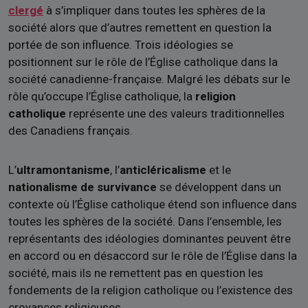
clergé
à s’impliquer dans toutes les sphères de la
société alors que d’autres remettent en question la
portée de son influence. Trois idéologies se
positionnent sur le rôle de l’Église catholique dans la
société canadienne-française. Malgré les débats sur le
rôle qu’occupe l’Église catholique, la
religion
catholique
représente une des valeurs traditionnelles
des Canadiens français.
L’
ultramontanisme
, l’
anticléricalisme
et le
nationalisme de survivance
se développent dans un
contexte où l’Église catholique étend son influence dans
toutes les sphères de la société. Dans l’ensemble, les
représentants des idéologies dominantes peuvent être
en accord ou en désaccord sur le rôle de l’Église dans la
société, mais ils ne remettent pas en question les
fondements de la religion catholique ou l’existence des
croyances religieuses.