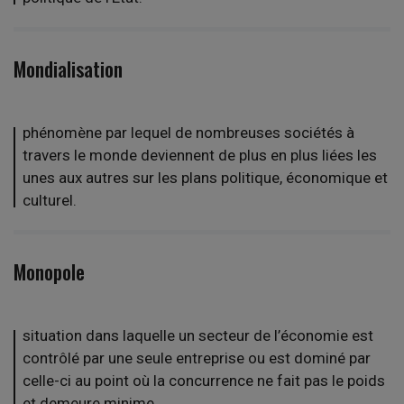
Mondialisation
phénomène par lequel de nombreuses sociétés à
travers le monde deviennent de plus en plus liées les
unes aux autres sur les plans politique, économique et
culturel.
Monopole
situation dans laquelle un secteur de l’économie est
contrôlé par une seule entreprise ou est dominé par
celle-ci au point où la concurrence ne fait pas le poids
et demeure minime.