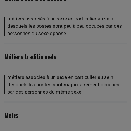
métiers associés à un sexe en particulier au sein
desquels les postes sont peu à peu occupés par des
personnes du sexe opposé.
Métiers traditionnels
métiers associés à un sexe en particulier au sein
desquels les postes sont majoritairement occupés
par des personnes du même sexe.
Métis