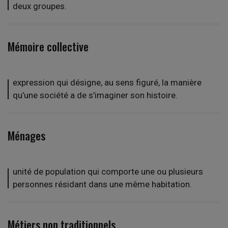
deux groupes.
Mémoire collective
expression qui désigne, au sens figuré, la manière
qu’une société a de s’imaginer son histoire.
Ménages
unité de population qui comporte une ou plusieurs
personnes résidant dans une même habitation.
Métiers non traditionnels