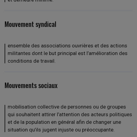
Mouvement syndical
ensemble des associations ouvrières et des actions
militantes dont le but principal est l’amélioration des
conditions de travail.
Mouvements sociaux
mobilisation collective de personnes ou de groupes
qui souhaitent attirer l’attention des acteurs politiques
et de la population en général afin de changer une
situation qu’ils jugent injuste ou préoccupante.