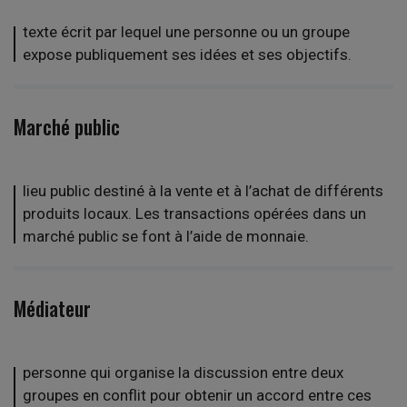
texte écrit par lequel une personne ou un groupe
expose publiquement ses idées et ses objectifs.
Marché public
lieu public destiné à la vente et à l’achat de différents
produits locaux. Les transactions opérées dans un
marché public se font à l’aide de monnaie.
Médiateur
personne qui organise la discussion entre deux
groupes en conflit pour obtenir un accord entre ces