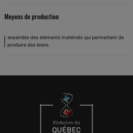
Moyens de production
ensemble des éléments matériels qui permettent de
produire des biens.