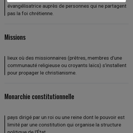
évangélisatrice auprès de personnes qui ne partagent
pas la foi chrétienne.
Missions
lieux où des missionnaires (prêtres, membres d’une
communauté religieuse ou croyants laïcs) s’installent
pour propager le christianisme.
Monarchie constitutionnelle
pays dirigé par un roi ou une reine dont le pouvoir est
limité par une constitution qui organise la structure
politique de l’État.