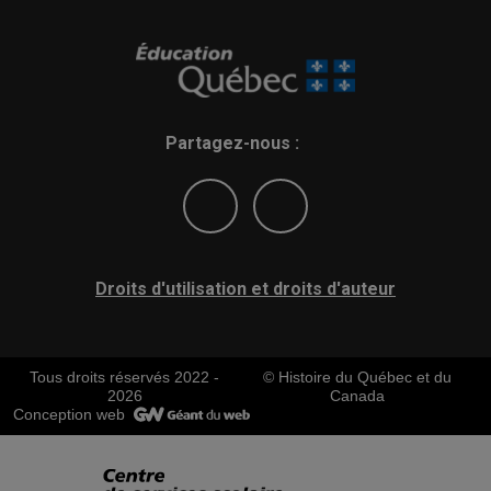
Partagez-nous :
Droits d'utilisation et droits d'auteur
Tous droits réservés 2022 -
© Histoire du Québec et du
2026
Canada
Conception web