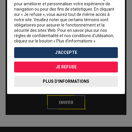
pour améliorer et personnaliser votre expérience de
navigation ou pour des fins de statistiques. En cliquant
sur « Je refuse », vous aurez tout de même accès à
notre site. Veuillez noter que certains témoins sont
obligatoires pour assurer le fonctionnement et la
sécurité des sites Web. Pour en savoir plus sur nos
règles de confidentialité et nos conditions d'utilisation,
cliquez sur le bouton « Plus d'informations ».
J'ACCEPTE
JE REFUSE
PLUS D'INFORMATIONS
ENVOYER