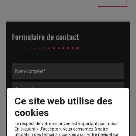
Formulaire de contact
Ce site web utilise des
cookies
Le respect de votre vie privée est important pour nous.
En cliquant « J'accepte », vous consentez à notre
utilisation des témoins « cookies » sur votre navigateur