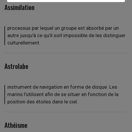
Assimilation
processus par lequel un groupe est absorbé par un
autre jusqu’à ce qu’il soit impossible de les distinguer
culturellement.
Astrolabe
instrument de navigation en forme de disque. Les
marins l'utilisent afin de se situer en fonction de la
position des étoiles dans le ciel.
Athéisme