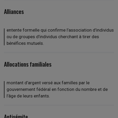
Alliances
entente formelle qui confirme l’association d’individus
ou de groupes d’individus cherchant à tirer des
bénéfices mutuels.
Allocations familiales
montant d’argent versé aux familles par le
gouvernement fédéral en fonction du nombre et de
l’âge de leurs enfants.
Antisémite