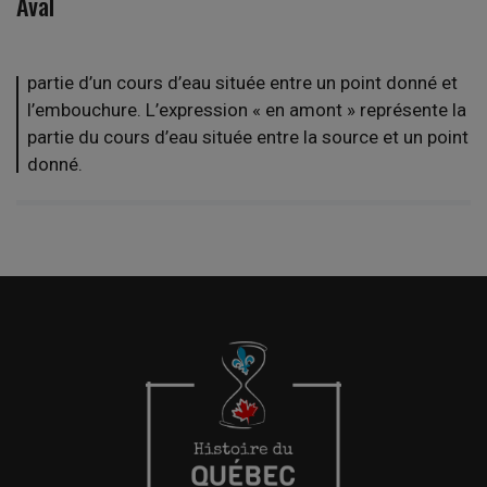
Aval
partie d’un cours d’eau située entre un point donné et
l’embouchure. L’expression « en amont » représente la
partie du cours d’eau située entre la source et un point
donné.