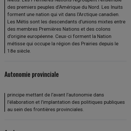
des premiers peuples d’Amérique du Nord. Les Inuits
forment une nation qui vit dans l’Arctique canadien.
Les Métis sont les descendants d’unions mixtes entre
des membres Premières Nations et des colons
d’origine européenne. Ceux-ci forment la Nation
métisse qui occupe la région des Prairies depuis le
18e siècle.
Autonomie provinciale
principe mettant de l’avant l’autonomie dans
l’élaboration et l’implantation des politiques publiques
au sein des frontières provinciales.