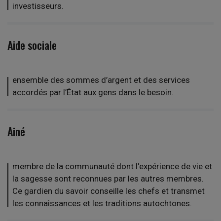
investisseurs.
Aide sociale
ensemble des sommes d’argent et des services
accordés par l’État aux gens dans le besoin.
Ainé
membre de la communauté dont l'expérience de vie et
la sagesse sont reconnues par les autres membres.
Ce gardien du savoir conseille les chefs et transmet
les connaissances et les traditions autochtones.