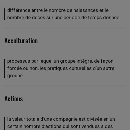
différence entre le nombre de naissances et le
nombre de décès sur une période de temps donnée.
Acculturation
processus par lequel un groupe intègre, de façon
forcée ou non, les pratiques culturelles d’un autre
groupe.
Actions
la valeur totale d’une compagnie est divisée en un
certain nombre d’actions qui sont vendues à des