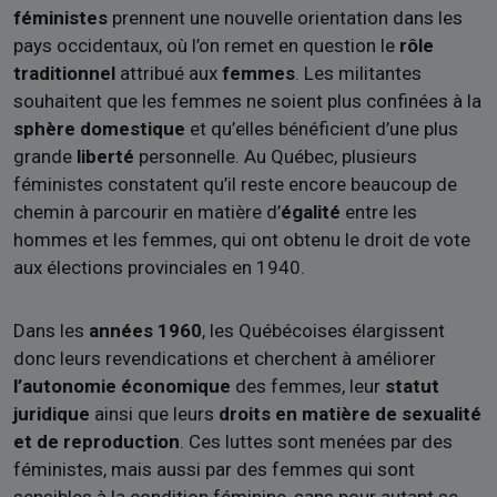
féministes
prennent une nouvelle orientation dans les
pays occidentaux, où l’on remet en question le
rôle
traditionnel
attribué aux
femmes
. Les militantes
souhaitent que les femmes ne soient plus confinées à la
sphère domestique
et qu’elles bénéficient d’une plus
grande
liberté
personnelle. Au Québec, plusieurs
féministes constatent qu’il reste encore beaucoup de
chemin à parcourir en matière d’
égalité
entre les
hommes et les femmes, qui ont obtenu le droit de vote
aux élections provinciales en 1940.
Dans les
années 1960
, les Québécoises élargissent
donc leurs revendications et cherchent à améliorer
l’autonomie économique
des femmes, leur
statut
juridique
ainsi que leurs
droits en matière de sexualité
et de reproduction
. Ces luttes sont menées par des
féministes, mais aussi par des femmes qui sont