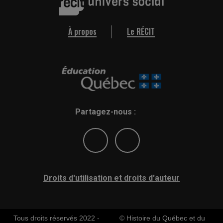
À propos
Le RÉCIT
Partagez-nous :
Droits d'utilisation et droits d'auteur
Tous droits réservés 2022 -
© Histoire du Québec et du