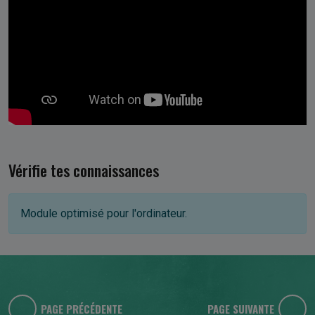
Vérifie tes connaissances
Module optimisé pour l'ordinateur.
PAGE PRÉCÉDENTE
PAGE SUIVANTE