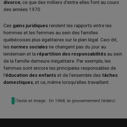
divorce
, ce que des milliers d'entre elles font au cours
des années 1970.
Ces
gains juridiques
rendent les rapports entre les
hommes et les femmes au sein des familles
québécoises plus égalitaires sur le plan légal. Ceci dit,
les
normes sociales
ne changent pas du jour au
lendemain et la
répartition des responsabilités
au sein
de la famille demeure inégalitaire. Par exemple, les
femmes sont encore les principales responsables de
l’
éducation des enfants
et de l’ensemble des
tâches
domestiques
, et ce, même lorsqu’elles travaillent.