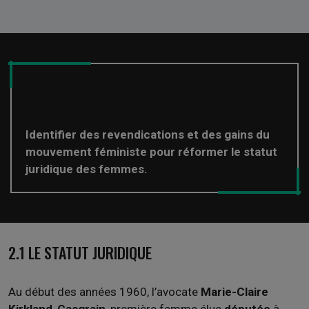
Identifier des revendications et des gains du
mouvement féministe pour réformer le statut
juridique des femmes.
2.1 LE STATUT JURIDIQUE
Au début des années 1960, l’avocate
Marie-Claire