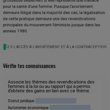
grossesse seulement si elle représente une menace
pour la santé d’une femme. Puisque l’avortement
demeure illégal dans la majorité des cas, la légalisation
de cette pratique demeure une des revendications
principales du mouvement féministe jusque dans les
années 1980.
Vérifie tes connaissances