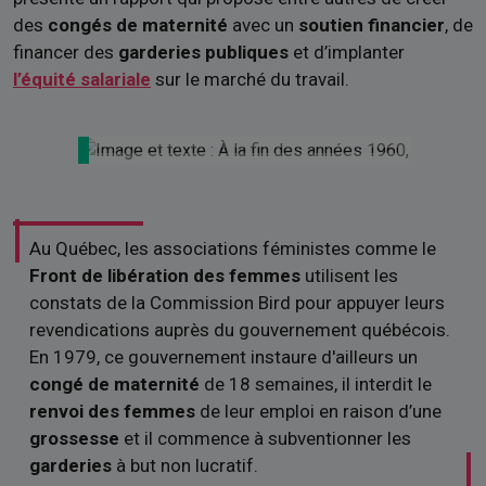
des
congés de maternité
avec un
soutien financier
, de
financer des
garderies publiques
et d’implanter
l’équité salariale
sur le marché du travail.
Au Québec, les associations féministes comme le
Front de libération des femmes
utilisent les
constats de la Commission Bird pour appuyer leurs
revendications auprès du gouvernement québécois.
En 1979, ce gouvernement instaure d'ailleurs un
congé de maternité
de 18 semaines, il interdit le
renvoi des femmes
de leur emploi en raison d’une
grossesse
et il commence à subventionner les
garderies
à but non lucratif.