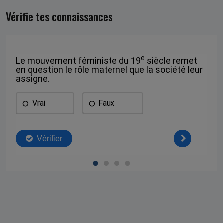
Vérifie tes connaissances