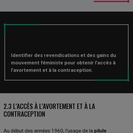
Identifier des revendications et des gains du
mouvement féministe pour obtenir l’accès à
l’avortement et à la contraception.
2.3 L’ACCÈS À L’AVORTEMENT ET À LA
CONTRACEPTION
Au début des années 1960, l’usage de la
pilule