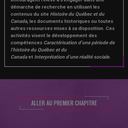
démarche de recherche en utilisant les
contenus du site
Histoire du Québec et du
Canada
, les documents historiques ou toutes
autres ressources mises à sa disposition. Ces
activités visent le développement des
compétences
Caractérisation d’une période de
l’histoire du Québec et du
Canada
et
Interprétation d’une réalité sociale
.
ALLER AU PREMIER CHAPITRE