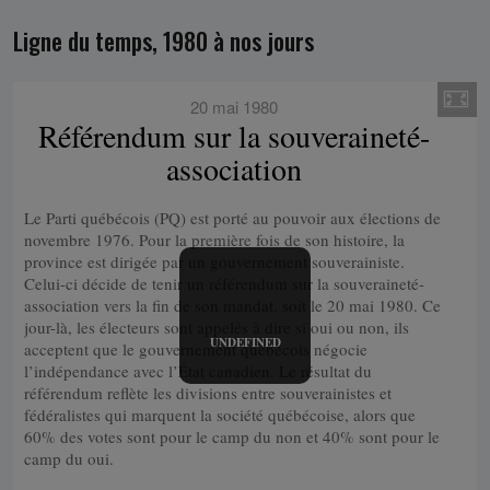
Ligne du temps, 1980 à nos jours