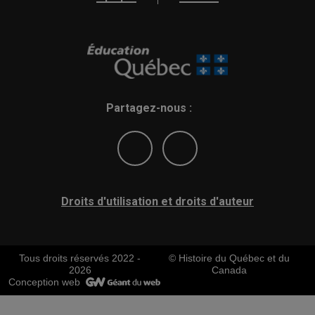
Partagez-nous :
Droits d'utilisation et droits d'auteur
Tous droits réservés 2022 -
© Histoire du Québec et du
2026
Canada
Conception web