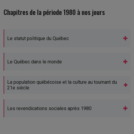
Chapitres de la période 1980 à nos jours
Le statut politique du Québec
Le Québec dans le monde
La population québécoise et la culture au tournant du
21e siècle
Les revendications sociales après 1980