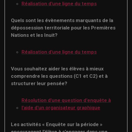
Réalisation d'une ligne du temps
Quels sont les évènements marquants de la
dépossession territoriale pour les Premières
Nations et les Inuit?
Réalisation d'une ligne du temps
Vous souhaitez aider les élèves à mieux
comprendre les questions (C1 et C2) et à
structurer leur pensée?
Résolution d'une question d'enquête à
l'aide d'un organisateur graphique
Les activités « Enquête sur la période »
encouragent l’élève à s’engager dans une