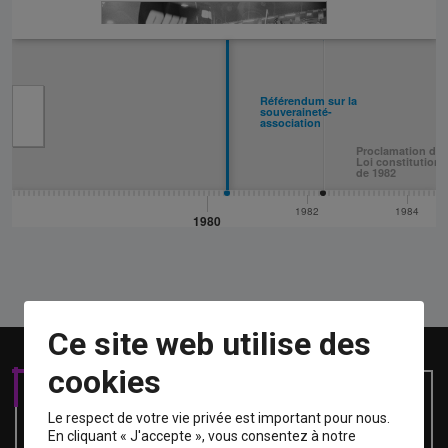
Ce site web utilise des
cookies
Le respect de votre vie privée est important pour nous.
En cliquant « J'accepte », vous consentez à notre