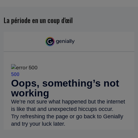
La période en un coup d'œil