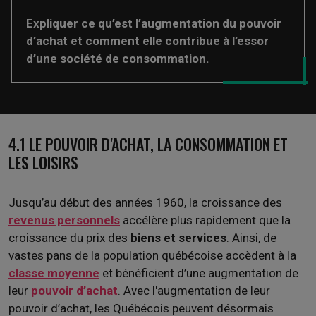
Expliquer ce qu’est l’augmentation du pouvoir
d’achat et comment elle contribue à l’essor
d’une société de consommation.
4.1 LE POUVOIR D'ACHAT, LA CONSOMMATION ET
LES LOISIRS
Jusqu’au début des années 1960, la croissance des
revenus personnels
accélère plus rapidement que la
croissance du prix des
biens et services
. Ainsi, de
vastes pans de la population québécoise accèdent à la
classe moyenne
et bénéficient d’une augmentation de
leur
pouvoir d’achat
. Avec l'augmentation de leur
pouvoir d’achat, les Québécois peuvent désormais