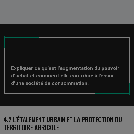
Expliquer ce qu’est l’augmentation du pouvoir
d’achat et comment elle contribue à l’essor
d’une société de consommation.
4.2 L’ÉTALEMENT URBAIN ET LA PROTECTION DU
TERRITOIRE AGRICOLE