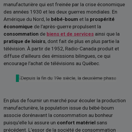
manufacturière qui est freinée par la crise économique
des années 1930 et les deux guerres mondiales. En
Amérique du Nord, le
bébé-boum
et la
prospérité
économique
de l’après-guerre propulsent la
consommation
de
biens et de services
ainsi que la
pratique de loisirs
, dont fait de plus en plus partie la
télévision. À partir de 1952, Radio-Canada produit et
diffuse d'ailleurs des émissions bilingues, ce qui
encourage l’achat de télévisions au Québec.
En plus de fournir un marché pour écouler la production
manufacturière, la population issue du bébé-boum
associe dorénavant la consommation au bonheur
puisqu’elle lui assure un
confort matériel
sans
précédent. L’essor de la société de consommation