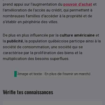
prend appui sur l’augmentation du
pouvoir d’achat
et
l’amélioration de l’accès au crédit, qui permettent à
nombreuses familles d’accéder à la propriété et de
s’établir en périphérie des villes.
De plus en plus influencée par la
culture américaine
et
la
publicité
, la population québécoise participe ainsi à la
société de consommation, une société qui se
caractérise par la prolifération des biens et la
multiplication des besoins superflues.
Vérifie tes connaissances