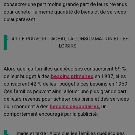
consacrer une part moins grande part de leurs revenus
pour acheter la même quantité de biens et de services
qu’auparavant.
Alors que les familles québécoises consacraient 59
%
de leur budget à des
besoins primaires
en 1937, elles
consacrent 42
% de leur budget à ces besoins en 1959.
Ces familles peuvent ainsi allouer une plus grande part
de leurs revenus pour acheter des biens et des services
qui répondent à des
besoins secondaires
, un
comportement encouragé par la publicité.