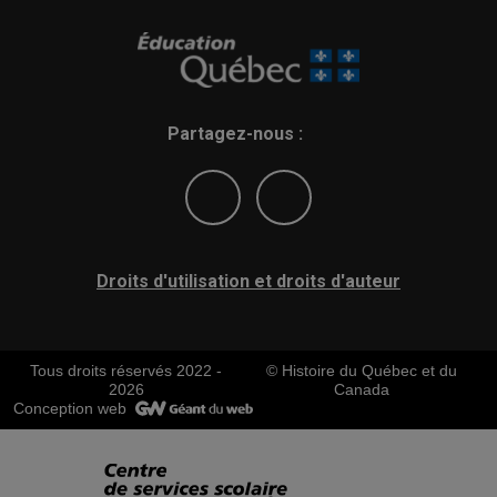
Partagez-nous :
Droits d'utilisation et droits d'auteur
Tous droits réservés 2022 -
© Histoire du Québec et du
2026
Canada
Conception web