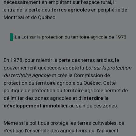
nécessairement en empiétant sur l’espace rural, il
entraine la perte des
terres agricoles
en périphérie de
Montréal et de Québec.
En 1978, pour ralentir la perte des terres arables, le
gouvernement québécois adopte la
Loi sur la protection
du territoire agricole
et crée la Commission de
protection du territoire agricole du Québec. Cette
politique de protection du territoire agricole permet de
délimiter des zones agricoles et d’
interdire le
développement immobilier
au sein de ces zones.
Même si la politique protège les terres cultivables, ce
n’est pas l’ensemble des agriculteurs qui l’appuient