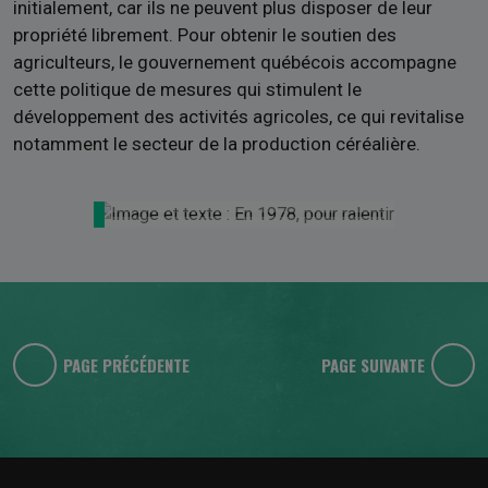
initialement, car ils ne peuvent plus disposer de leur
propriété librement. Pour obtenir le soutien des
agriculteurs, le gouvernement québécois accompagne
cette politique de mesures qui stimulent le
développement des activités agricoles, ce qui revitalise
notamment le secteur de la production céréalière.
PAGE PRÉCÉDENTE
PAGE SUIVANTE