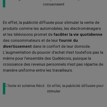
En effet, la publicité diffusée pour stimuler la vente de
produits comme les automobiles, les électroménagers
et les télévisions promet de
faciliter la vie quotidienne
des consommateurs et de leur
fournir du
divertissement
dans le confort de leur domicile.
L’augmentation du pouvoir d’achat n’est toutefois pas la
même pour l’ensemble des Québécois, puisque la
croissance des revenus personnels n’est pas répartie de
manière uniforme entre les travailleurs.