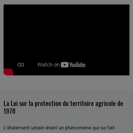
La Loi sur la protection du territoire agricole de
1978
L’étalement urbain étant un phénomène qui se fait