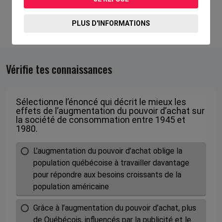
PLUS D'INFORMATIONS
Vérifie tes connaissances