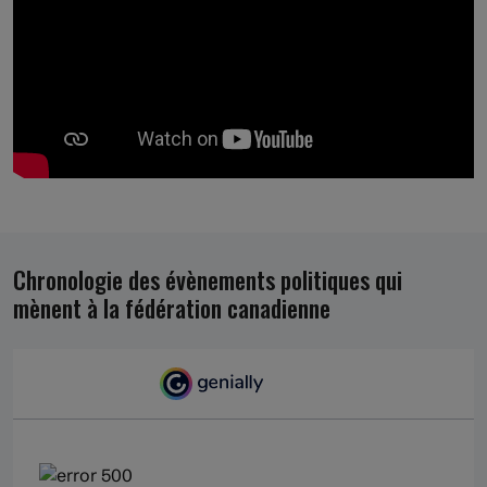
Chronologie des évènements politiques qui
mènent à la fédération canadienne