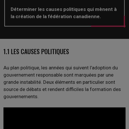
Déterminer les causes politiques qui mènent à
la création de la fédération canadienne.
1.1 LES CAUSES POLITIQUES
Au plan politique, les années qui suivent l’adoption du
gouvernement responsable sont marquées par une
grande instabilité. Deux éléments en particulier sont
source de débats et rendent difficiles la formation des
gouvernements.