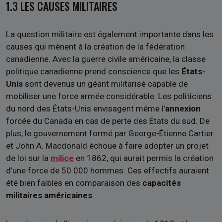
1.3 LES CAUSES MILITAIRES
La question militaire est également importante dans les
causes qui mènent à la création de la fédération
canadienne. Avec la guerre civile américaine, la classe
politique canadienne prend conscience que les
États-
Unis
sont devenus un géant militarisé capable de
mobiliser une force armée considérable. Les politiciens
du nord des États-Unis envisagent même l’
annexion
forcée du Canada en cas de perte des États du sud. De
plus, le gouvernement formé par George-Étienne Cartier
et John A. Macdonald échoue à faire adopter un projet
de loi sur la
milice
en 1862, qui aurait permis la création
d’une force de 50
000 hommes. Ces effectifs auraient
été bien faibles en comparaison des
capacités
militaires américaines
.