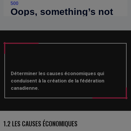
Déterminer les causes économiques qui
conduisent à la création de la fédération
canadienne.
1.2 LES CAUSES ÉCONOMIQUES