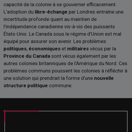
capacité de la colonie à se gouverner efficacement.
L’adoption du
libre-échange
par Londres entraîne une
incertitude profonde quant au maintien de
l’indépendance canadienne vis-à-vis des puissants
États-Unis. Le Canada sous le régime d’Union est mal
équipé pour assurer son avenir. Les problèmes
politiques
,
économiques
et
militaires
vécus par la
Province du Canada
sont vécus également par les
autres colonies britanniques de l’Amérique du Nord. Ces
problèmes communs poussent les colonies à réfléchir à
une solution qui prendrait la forme d’une
nouvelle
structure politique
commune.