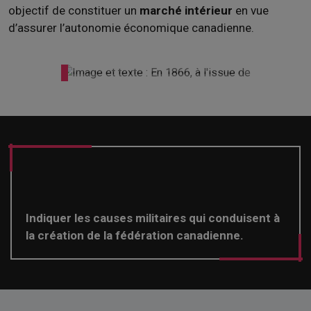
objectif de constituer un
marché intérieur
en vue
d’assurer l’autonomie économique canadienne.
Indiquer les causes militaires qui conduisent à
la création de la fédération canadienne.