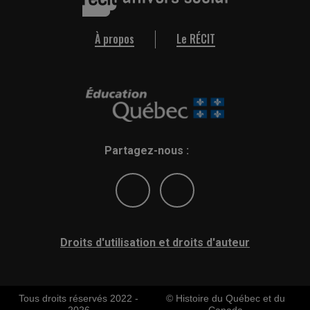
À propos
Le RÉCIT
Partagez-nous :
Droits d'utilisation et droits d'auteur
Tous droits réservés 2022 -
© Histoire du Québec et du