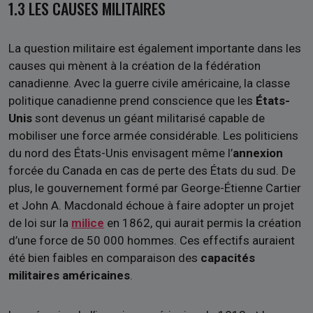
1.3 LES CAUSES MILITAIRES
La question militaire est également importante dans les
causes qui mènent à la création de la fédération
canadienne. Avec la guerre civile américaine, la classe
politique canadienne prend conscience que les
États-
Unis
sont devenus un géant militarisé capable de
mobiliser une force armée considérable. Les politiciens
du nord des États-Unis envisagent même l’
annexion
forcée du Canada en cas de perte des États du sud. De
plus, le gouvernement formé par George-Étienne Cartier
et John A. Macdonald échoue à faire adopter un projet
de loi sur la
milice
en 1862, qui aurait permis la création
d’une force de 50
000 hommes. Ces effectifs auraient
été bien faibles en comparaison des
capacités
militaires américaines
.