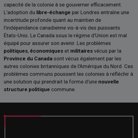
capacité de la colonie à se gouverner efficacement.
L’adoption du
libre-échange
par Londres entraîne une
incertitude profonde quant au maintien de
l’indépendance canadienne vis-à-vis des puissants
États-Unis. Le Canada sous le régime d’Union est mal
équipé pour assurer son avenir. Les problèmes
politiques
,
économiques
et
militaires
vécus par la
Province du Canada
sont vécus également par les
autres colonies britanniques de l’Amérique du Nord. Ces
problèmes communs poussent les colonies à réfléchir à
une solution qui prendrait la forme d’une
nouvelle
structure politique
commune.