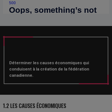
Déterminer les causes économiques qui
conduisent à la création de la fédération
canadienne.
1.2 LES CAUSES ÉCONOMIQUES