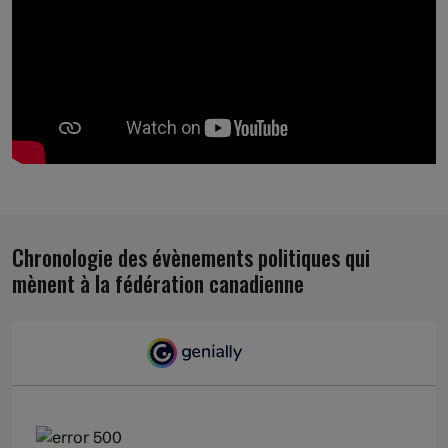
Chronologie des évènements politiques qui
mènent à la fédération canadienne