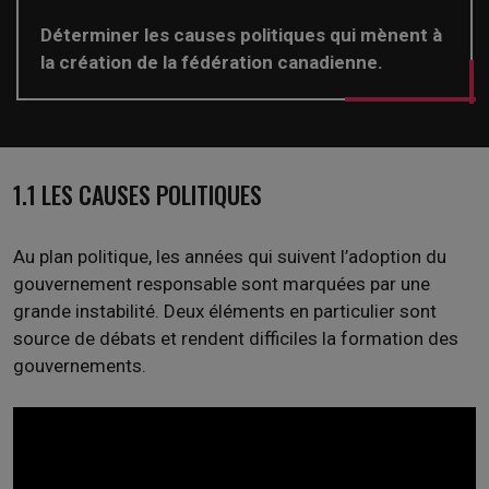
Déterminer les causes politiques qui mènent à
la création de la fédération canadienne.
1.1 LES CAUSES POLITIQUES
Au plan politique, les années qui suivent l’adoption du
gouvernement responsable sont marquées par une
grande instabilité. Deux éléments en particulier sont
source de débats et rendent difficiles la formation des
gouvernements.