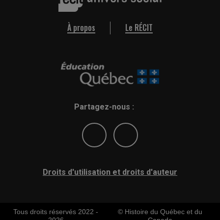
À propos
Le RÉCIT
Partagez-nous :
Droits d'utilisation et droits d'auteur
Tous droits réservés 2022 -
© Histoire du Québec et du