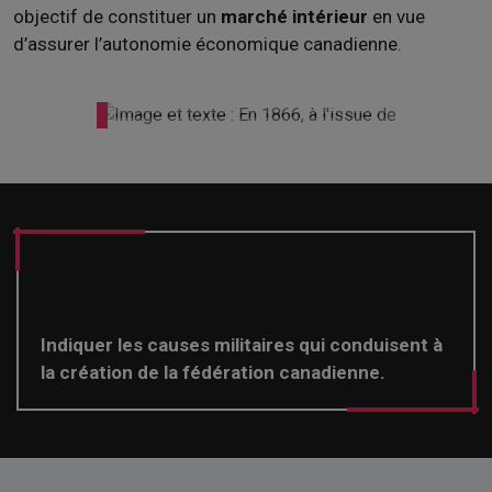
objectif de constituer un
marché intérieur
en vue
d’assurer l’autonomie économique canadienne.
Indiquer les causes militaires qui conduisent à
la création de la fédération canadienne.